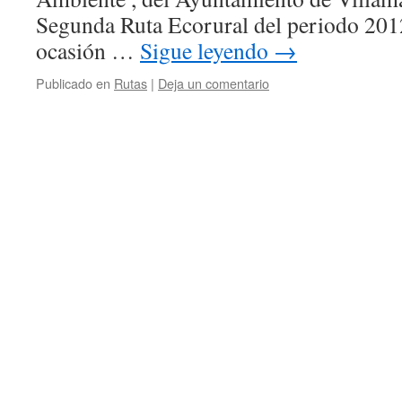
Segunda Ruta Ecorural del periodo 201
ocasión …
Sigue leyendo
→
Publicado en
Rutas
|
Deja un comentario