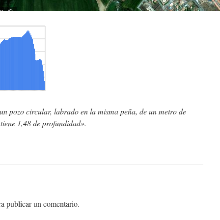
 un pozo circular, labrado en la misma peña, de un metro de
tiene 1,48 de profundidad».
a publicar un comentario.