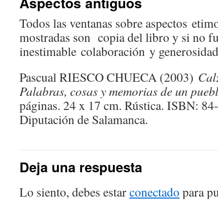
Aspectos antiguos
Todos las ventanas sobre aspectos etim
mostradas son copia del libro y si no f
inestimable colaboración y generosidad
Pascual RIESCO CHUECA (2003)
Cal
Palabras, cosas y memorias de un pueb
páginas. 24 x 17 cm. Rústica. ISBN: 84
Diputación de Salamanca.
Deja una respuesta
Lo siento, debes estar
conectado
para pu